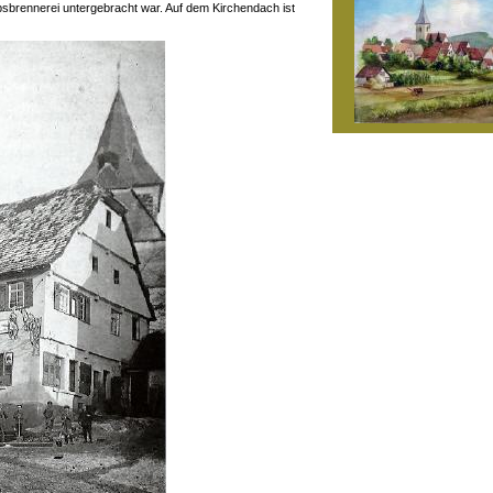
sbrennerei untergebracht war. Auf dem Kirchendach ist