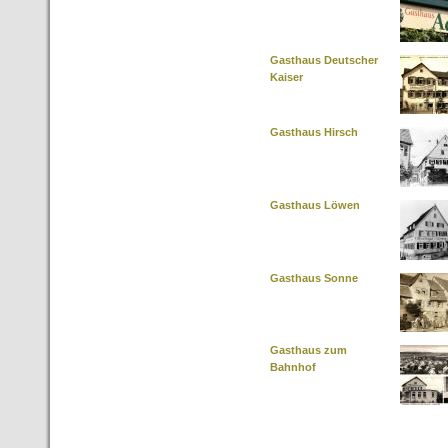
Gasthaus Deutscher
Kaiser
Gasthaus Hirsch
Gasthaus Löwen
Gasthaus Sonne
Gasthaus zum
Bahnhof