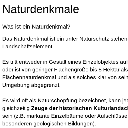
Naturdenkmale
Was ist ein Naturdenkmal?
Das Naturdenkmal ist ein unter Naturschutz stehe
Landschaftselement.
Es tritt entweder in Gestalt eines Einzelobjektes auf
oder ist von geringer Flächengröße bis 5 Hektar als
Flächennaturdenkmal und als solches klar von sei
Umgebung abgegrenzt.
Es wird oft als Naturschöpfung bezeichnet, kann j
gleichzeitig
Zeuge der historischen Kulturlandsc
sein (z.B. markante Einzelbäume oder Aufschlüsse
besonderen geologischen Bildungen).