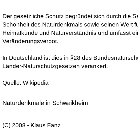
Der gesetzliche Schutz begründet sich durch die Se
Schönheit des Naturdenkmals sowie seinen Wert fü
Heimatkunde und Naturverständnis und umfasst ei
Veränderungsverbot.
In Deutschland ist dies in §28 des Bundesnatursc
Länder-Naturschutzgesetzen verankert.
Quelle: Wikipedia
Naturdenkmale in Schwaikheim
(C) 2008 - Klaus Fanz