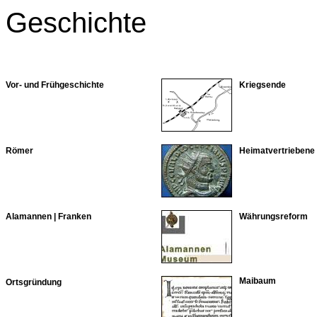
Geschichte
Vor- und Frühgeschichte
Kriegsende
Römer
Heimatvertriebene
Alamannen | Franken
Währungsreform
Maibaum
Ortsgründung