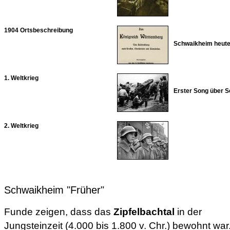
1904 Ortsbeschreibung
Schwaikheim heute
1. Weltkrieg
Erster Song über 
2. Weltkrieg
Schwaikheim "Früher"
Funde zeigen, dass das
Zipfelbachtal
in der
Jungsteinzeit (4.000 bis 1.800 v. Chr.) bewohnt war