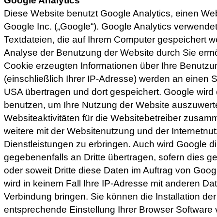
Google Analytics
Diese Website benutzt Google Analytics, einen We
Google Inc. („Google“). Google Analytics verwendet
Textdateien, die auf Ihrem Computer gespeichert w
Analyse der Benutzung der Website durch Sie ermö
Cookie erzeugten Informationen über Ihre Benutzu
(einschließlich Ihrer IP-Adresse) werden an einen 
USA übertragen und dort gespeichert. Google wird 
benutzen, um Ihre Nutzung der Website auszuwert
Websiteaktivitäten für die Websitebetreiber zusa
weitere mit der Websitenutzung und der Internetn
Dienstleistungen zu erbringen. Auch wird Google d
gegebenenfalls an Dritte übertragen, sofern dies g
oder soweit Dritte diese Daten im Auftrag von Goog
wird in keinem Fall Ihre IP-Adresse mit anderen Da
Verbindung bringen. Sie können die Installation de
entsprechende Einstellung Ihrer Browser Software 