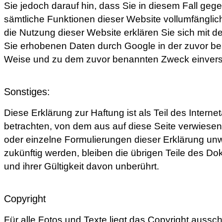
Sie jedoch darauf hin, dass Sie in diesem Fall gege
sämtliche Funktionen dieser Website vollumfängli
die Nutzung dieser Website erklären Sie sich mit d
Sie erhobenen Daten durch Google in der zuvor be
Weise und zu dem zuvor benannten Zweck einver
Sonstiges:
Diese Erklärung zur Haftung ist als Teil des Intern
betrachten, von dem aus auf diese Seite verwiesen
oder einzelne Formulierungen dieser Erklärung un
zukünftig werden, bleiben die übrigen Teile des Do
und ihrer Gültigkeit davon unberührt.
Copyright
Für alle Fotos und Texte liegt das Copyright aussch