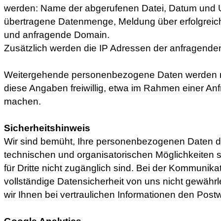
werden: Name der abgerufenen Datei, Datum und U
übertragene Datenmenge, Meldung über erfolgrei
und anfragende Domain.
Zusätzlich werden die IP Adressen der anfragenden
Weitergehende personenbezogene Daten werden nu
diese Angaben freiwillig, etwa im Rahmen einer Anf
machen.
Sicherheitshinweis
Wir sind bemüht, Ihre personenbezogenen Daten du
technischen und organisatorischen Möglichkeiten s
für Dritte nicht zugänglich sind. Bei der Kommunika
vollständige Datensicherheit von uns nicht gewährl
wir Ihnen bei vertraulichen Informationen den Pos