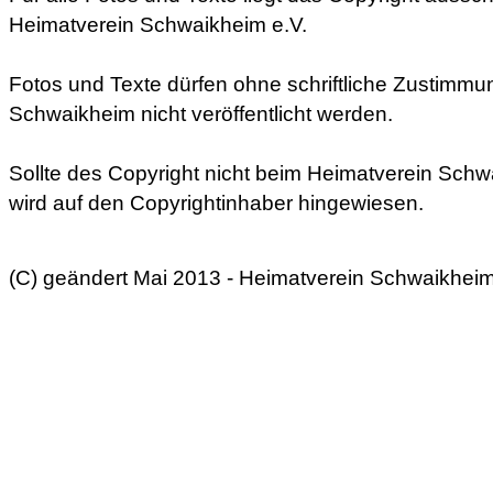
Heimatverein Schwaikheim e.V.
Fotos und Texte dürfen ohne schriftliche Zustimm
Schwaikheim nicht veröffentlicht werden.
Sollte des Copyright nicht beim Heimatverein Schwa
wird auf den Copyrightinhaber hingewiesen.
(C) geändert Mai 2013 - Heimatverein Schwaikhei