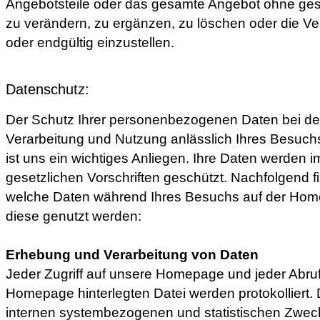
Angebotsteile oder das gesamte Angebot ohne ge
zu verändern, zu ergänzen, zu löschen oder die Ver
oder endgültig einzustellen.
Datenschutz:
Der Schutz Ihrer personenbezogenen Daten bei de
Verarbeitung und Nutzung anlässlich Ihres Besuc
ist uns ein wichtiges Anliegen. Ihre Daten werden
gesetzlichen Vorschriften geschützt. Nachfolgend f
welche Daten während Ihres Besuchs auf der Hom
diese genutzt werden:
Erhebung und Verarbeitung von Daten
Jeder Zugriff auf unsere Homepage und jeder Abruf
Homepage hinterlegten Datei werden protokolliert.
internen systembezogenen und statistischen Zwecke