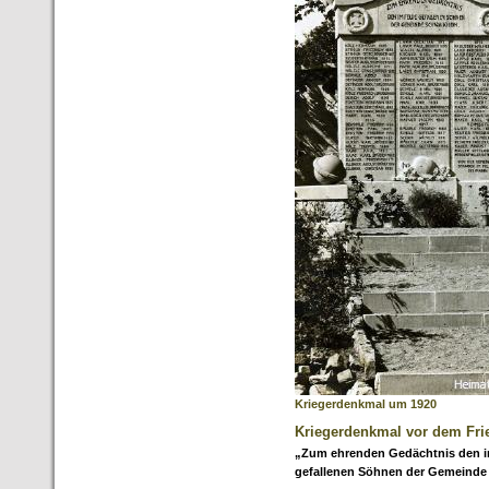
Kriegerdenkmal um 1920
Kriegerdenkmal vor dem Fri
„Zum ehrenden Gedächtnis den i
gefallenen Söhnen der Gemeinde