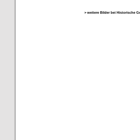
> weitere Bilder bei Historische 