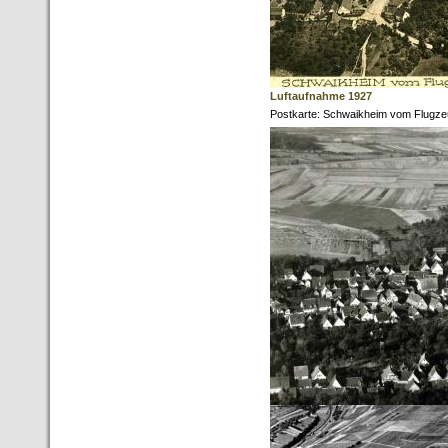
Luftaufnahme 1927
Postkarte: Schwaikheim vom Flugze