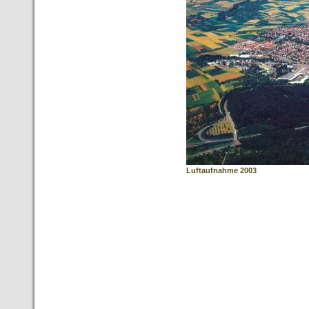
Luftaufnahme 2003