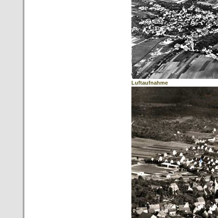
Luftaufnahme