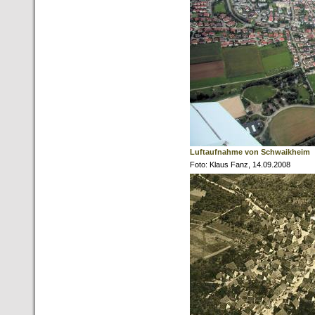
Luftaufnahme von Schwaikheim
Foto: Klaus Fanz, 14.09.2008