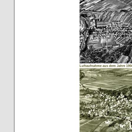
Luftaufnahme aus dem Jahre 195