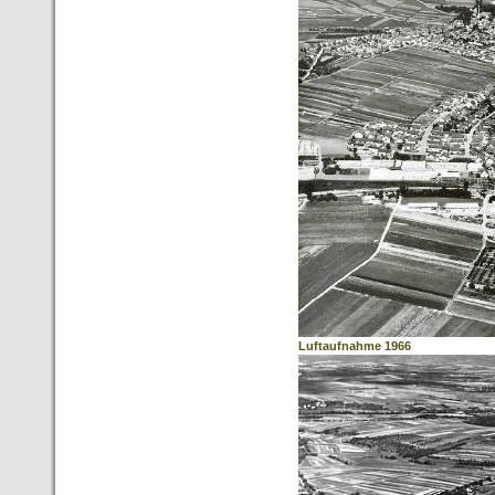
Luftaufnahme 1966