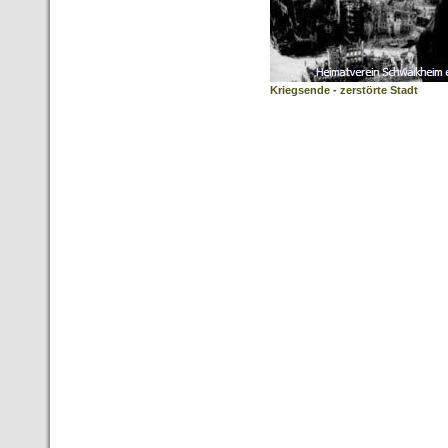
Kriegsende - zerstörte Stadt