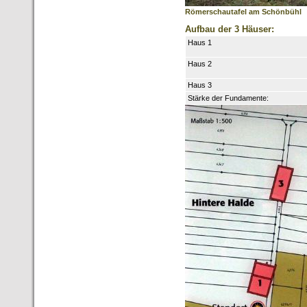
Römerschautafel am Schönbühl
Aufbau der 3 Häuser:
Haus 1
Haus 2
Haus 3
Stärke der Fundamente: