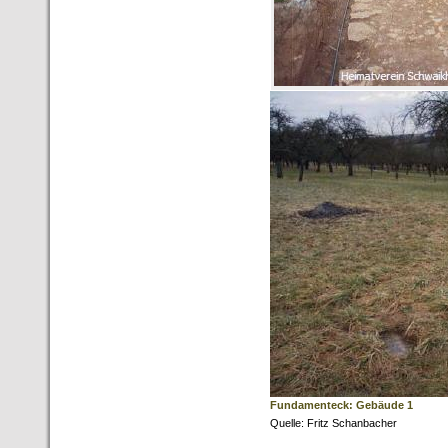
Fundamenteck: Gebäude 1
Quelle: Fritz Schanbacher