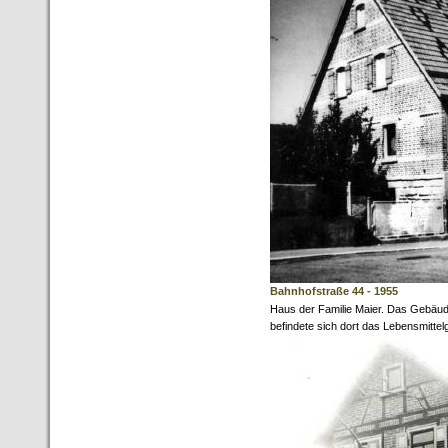
Bahnhofstraße 44 - 1955
Haus der Familie Maier. Das Gebäu
befindete sich dort das Lebensmittel