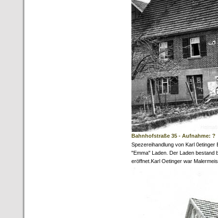
Bahnhofstraße 35 - Aufnahme: ?
Spezereihandlung von Karl 0etinger 
"Emma" Laden. Der Laden bestand b
eröffnet.Karl Oetinger war Malermeis