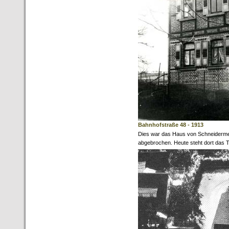
Bahnhofstraße 48 - 1913
Dies war das Haus von Schneidermei
abgebrochen. Heute steht dort das