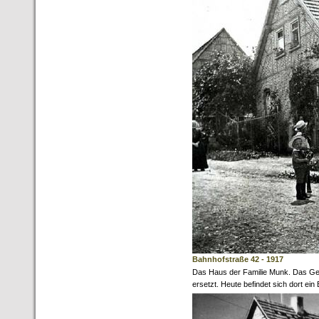
Bahnhofstraße 42 - 1917
Das Haus der Familie Munk. Das G
ersetzt. Heute befindet sich dort ein 