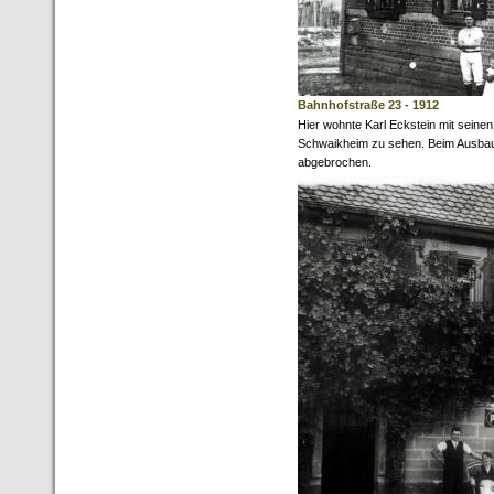
Bahnhofstraße 23 - 1912
Hier wohnte Karl Eckstein mit seinen
Schwaikheim zu sehen. Beim Ausbau
abgebrochen.