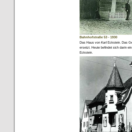
Bahnhofstraße 53 - 1930
Das Haus von Karl Eckstein. Das 
ersetzt. Heute befindet sich darin 
Eckstein.