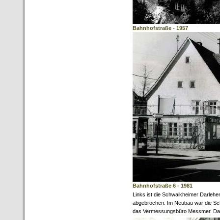
Bahnhofstraße - 1957
Bahnhofstraße 6 - 1981
Links ist die Schwaikheimer Darle
abgebrochen. Im Neubau war die Sch
das Vermessungsbüro Messmer. Dahin