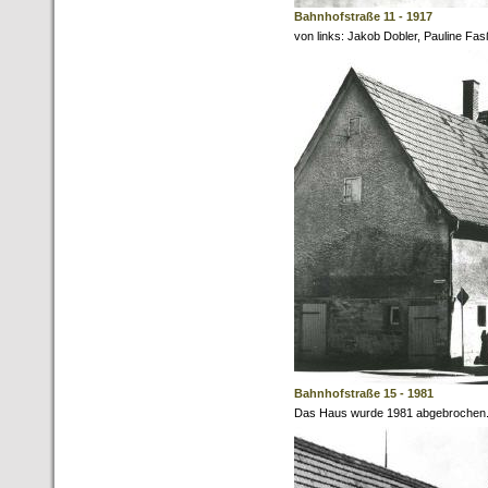
Bahnhofstraße 11 - 1917
von links: Jakob Dobler, Pauline Fas
Bahnhofstraße 15 - 1981
Das Haus wurde 1981 abgebrochen. H