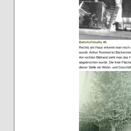
Bahnhofstraße 46
Rechts am Haus erkennt man noch da
wurde. Arthur Rommel ist Bäckermei
Am rechten Bildrand sieht man das 
abgebrochen wurde. Die freie Fläche
dieser Stelle ein Wohn- und Geschäf