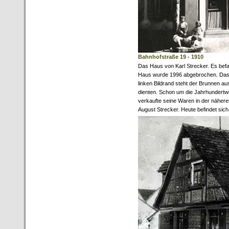
Bahnhofstraße 19 - 1910
Das Haus von Karl Strecker. Es bef
Haus wurde 1996 abgebrochen. Das 
linken Bildrand steht der Brunnen a
dienten. Schon um die Jahrhundertwe
verkaufte seine Waren in der näher
August Strecker. Heute befindet sich 