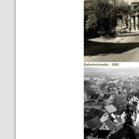
Bahnhofstraße - 1955