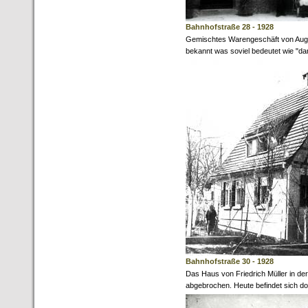
Bahnhofstraße 28 - 1928
Gemischtes Warengeschäft von Augu
bekannt was soviel bedeutet wie "da
Bahnhofstraße 30 - 1928
Das Haus von Friedrich Müller in d
abgebrochen. Heute befindet sich do