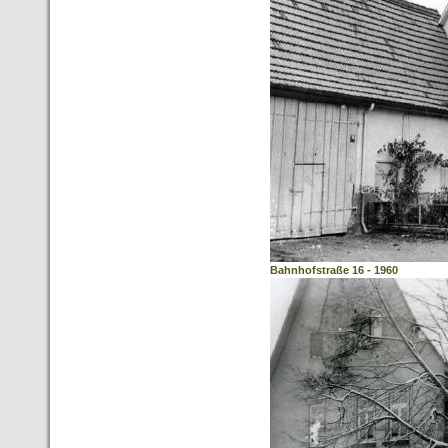
Bahnhofstraße 16 - 1960