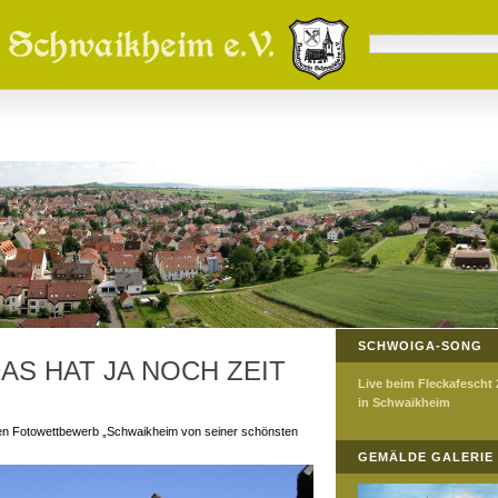
SCHWOIGA-SONG
AS HAT JA NOCH ZEIT
Live beim Fleckafescht
in Schwaikheim
n Fotowettbewerb „Schwaikheim von seiner schönsten
GEMÄLDE GALERIE