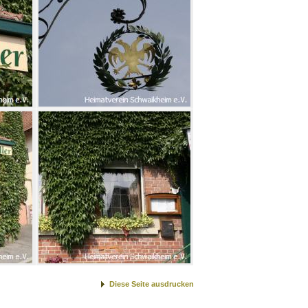
Diese Seite ausdrucken