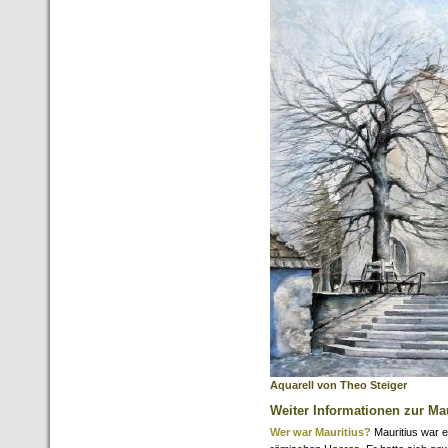
Aquarell von Theo Steiger
Weiter Informationen zur Mau
Wer war Mauritius?
Mauritius war e