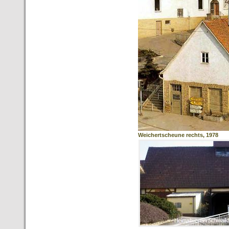
Weichertscheune rechts, 1978