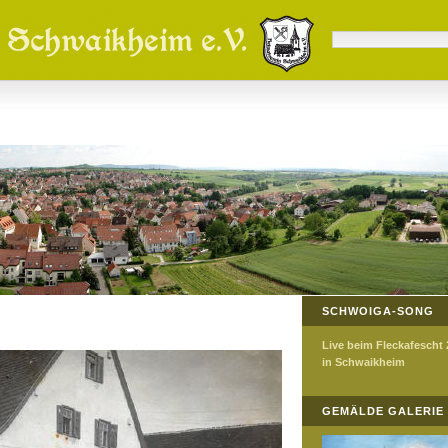
SCHWOIGA-SONG
Live beim Fleckafescht
in Schwaikheim
GEMÄLDE GALERIE