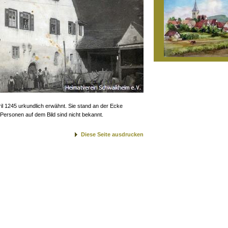
il 1245 urkundlich erwähnt. Sie stand an der Ecke
ersonen auf dem Bild sind nicht bekannt.
Diese Seite ausdrucken